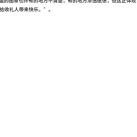
给收礼人带来快乐。”。