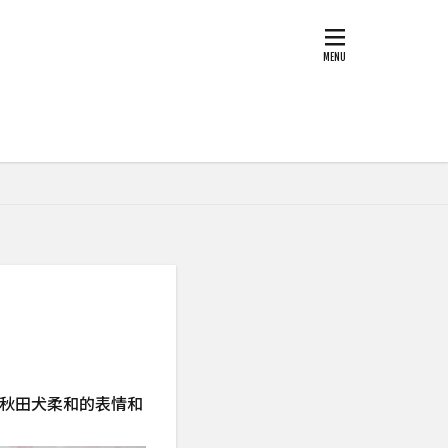
秋田犬柔和的表情和