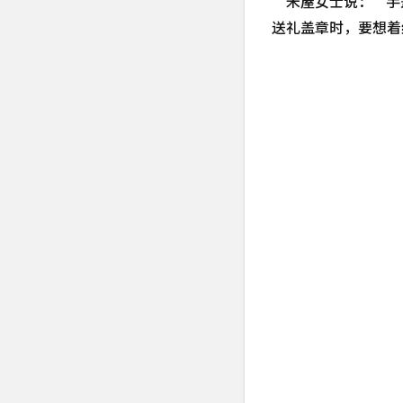
送礼盖章时，要想着