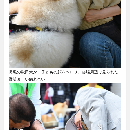
長毛の秋田犬が、子どもの顔をペロリ。会場周辺で見られた
微笑ましい触れ合い