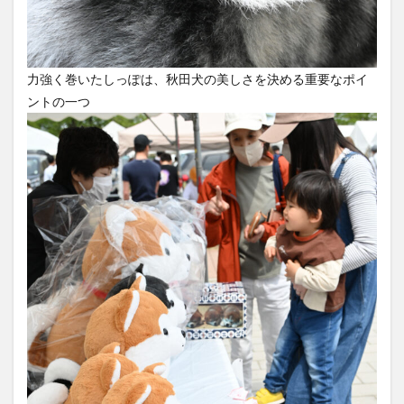
力強く巻いたしっぽは、秋田犬の美しさを決める重要なポイ
ントの一つ