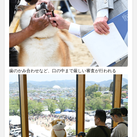
歯のかみ合わせなど、口の中まで厳しい審査が行われる