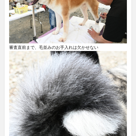
審査直前まで、毛並みのお手入れは欠かせない