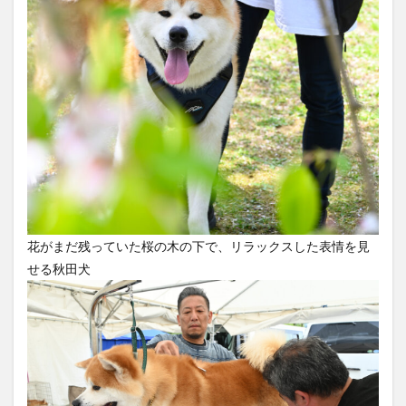
花がまだ残っていた桜の木の下で、リラックスした表情を見
せる秋田犬