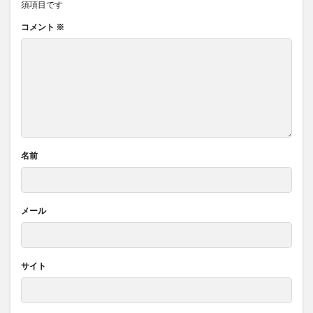
須項目です
コメント
※
名前
メール
サイト