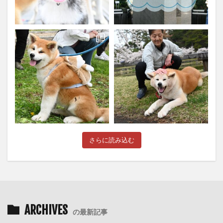
さらに読み込む
ARCHIVES
の最新記事