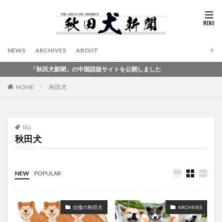
NEWS
ARCHIVES
ABOUT
「秋田犬新聞」の中国語版サイトを公開しました
HOME
秋田犬
TAG
秋田犬
NEW
POPULAR
自慢の秋田犬
ARCHIVES