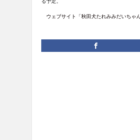
る予定。
ウェブサイト「秋田犬たれみみだいちゃ