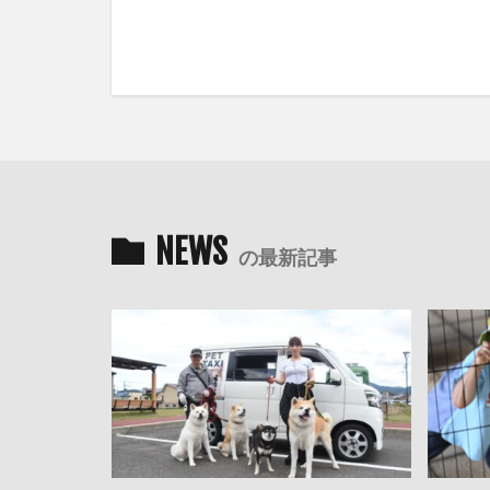
NEWS
の最新記事