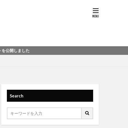
Search