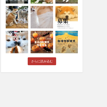
さらに読み込む