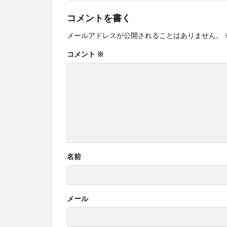
コメントを書く
メールアドレスが公開されることはありません。
コメント
※
名前
メール