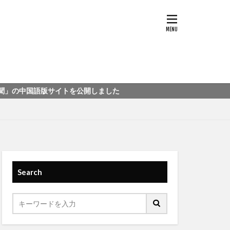
サイトを公開しました
Search