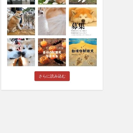
さらに読み込む