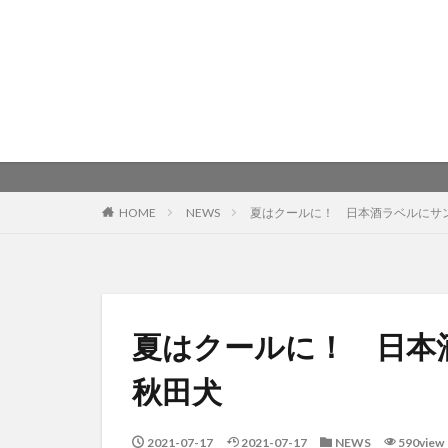
HOME
NEWS
夏はクールに！ 日本酒ラベルにサ
夏はクールに！ 日本
秋田犬
2021-07-17
2021-07-17
NEWS
590view