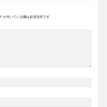
※
が付いている欄は必須項目です