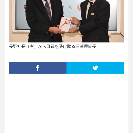
長野社長（右）から目録を受け取る三浦理事長