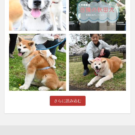
さらに読み込む