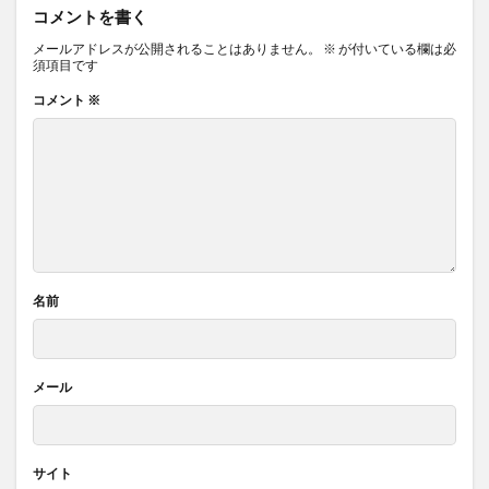
コメントを書く
メールアドレスが公開されることはありません。
※
が付いている欄は必
須項目です
コメント
※
名前
メール
サイト