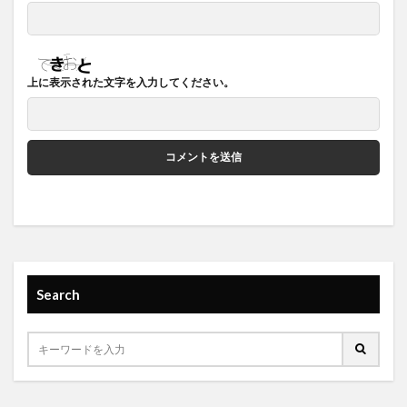
上に表示された文字を入力してください。
Search