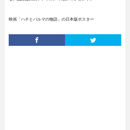
映画「ハチとパルマの物語」の日本版ポスター