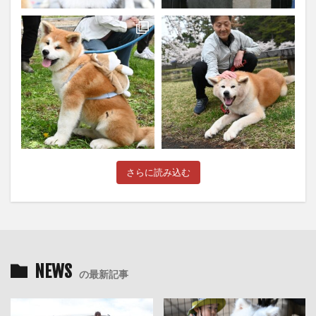
さらに読み込む
NEWS
の最新記事