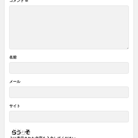
コメント
※
名前
メール
サイト