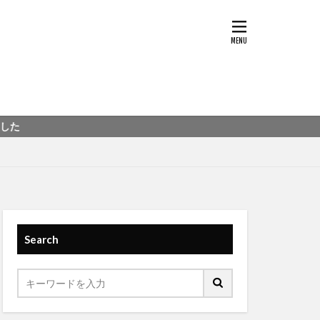
Search