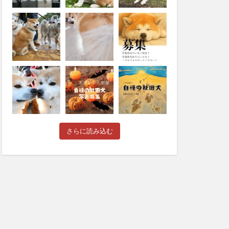
さらに読み込む