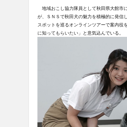
地域おこし協力隊員として秋田県大館市に
が、ＳＮＳで秋田犬の魅力を積極的に発信
スポットを巡るオンラインツアーで案内役
に知ってもらいたい」と意気込んでいる。