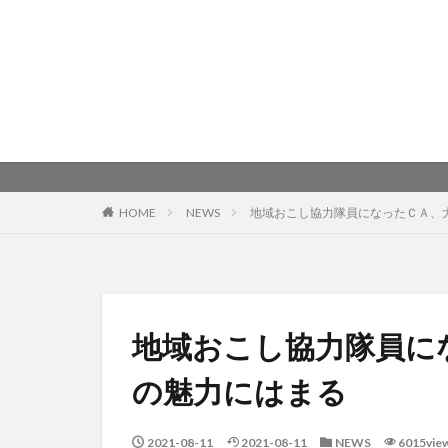
HOME
NEWS
地域おこし協力隊員になったＣＡ、
地域おこし協力隊員に
の魅力にはまる
2021-08-11
2021-08-11
NEWS
6015vie