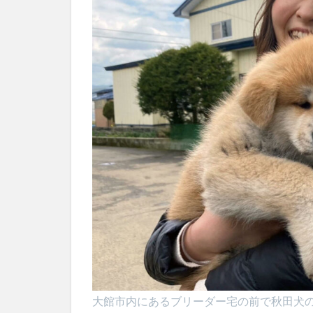
大館市内にあるブリーダー宅の前で秋田犬