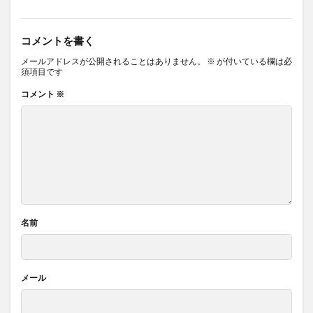
コメントを書く
メールアドレスが公開されることはありません。
※
が付いている欄は必
須項目です
コメント
※
名前
メール