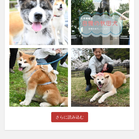
さらに読み込む