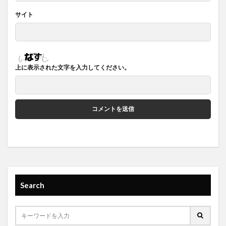
サイト
上に表示された文字を入力してください。
Search