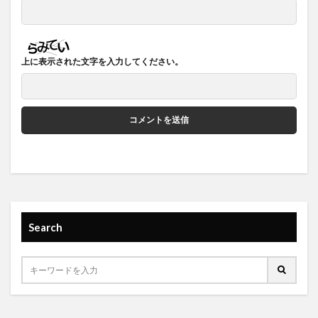
上に表示された文字を入力してください。
Search