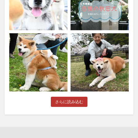
さらに読み込む