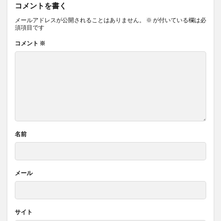
コメントを書く
メールアドレスが公開されることはありません。
※
が付いている欄は必
須項目です
コメント
※
名前
メール
サイト