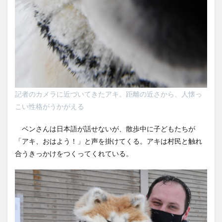
記者のカメラに近づいてきたアキ。距離の近さから、人懐っ
こい性格がうかがえる
ベンさんは日本語が話せないが、散歩中に子どもたちが
「アキ、おはよう！」と声を掛けてくる。アキは村民と触れ
合うきっかけをつくってくれている。