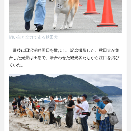
飼い主と全力で走る秋田犬
最後は田沢湖畔周辺を散歩し、記念撮影した。秋田犬が集
合した光景は圧巻で、居合わせた観光客たちから注目を浴び
ていた。