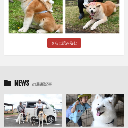
さらに読み込む
NEWS
の最新記事