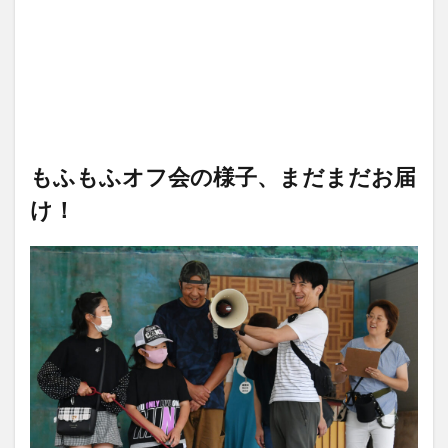
もふもふオフ会の様子、まだまだお届
け！