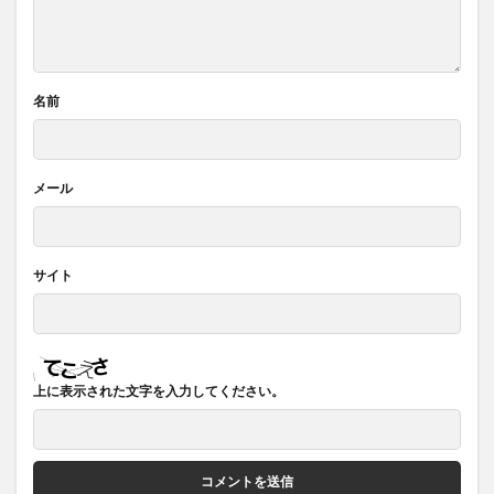
名前
メール
サイト
上に表示された文字を入力してください。